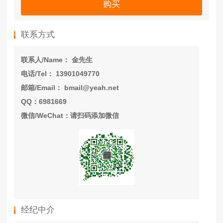
购买
联系方式
联系人/Name： 金先生
电话/Tel： 13901049770
邮箱/Email： bmail@yeah.net
QQ：6981669
微信/WeChat：请扫码添加微信
经纪中介